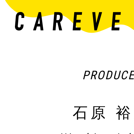
PRODUC
石原 