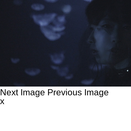
Next Image
Previous Image
x