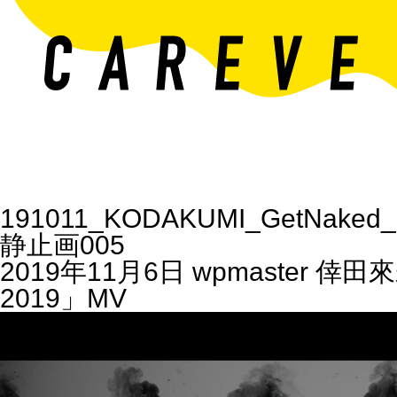
191011_KODAKUMI_GetNaked_
静止画005
2019年11月6日
wpmaster
倖田來
2019」MV