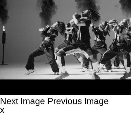
Next Image
Previous Image
x