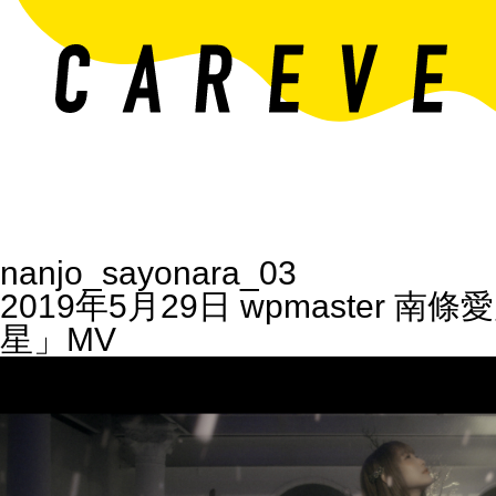
nanjo_sayonara_03
2019年5月29日
wpmaster
南條愛
星」MV