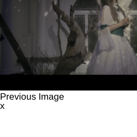
Previous Image
x