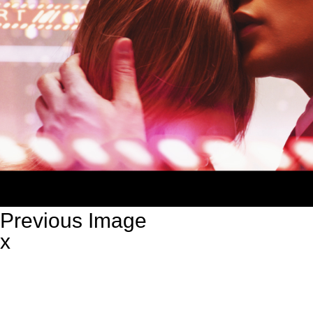
Previous Image
x