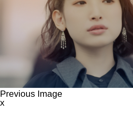
Previous Image
x