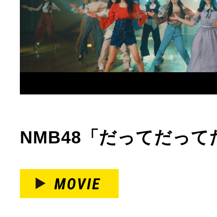
NMB48「だってだって